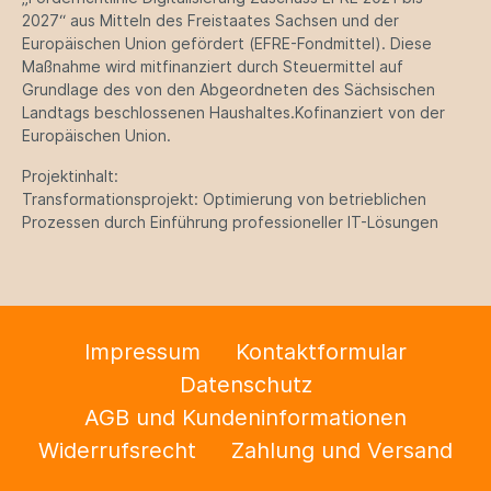
2027“ aus Mitteln des Freistaates Sachsen und der
Europäischen Union gefördert (EFRE-Fondmittel). Diese
Maßnahme wird mitfinanziert durch Steuermittel auf
Grundlage des von den Abgeordneten des Sächsischen
Landtags beschlossenen Haushaltes.Kofinanziert von der
Europäischen Union.
Projektinhalt:
Transformationsprojekt: Optimierung von betrieblichen
Prozessen durch Einführung professioneller IT-Lösungen
Impressum
Kontaktformular
Datenschutz
AGB und Kundeninformationen
Widerrufsrecht
Zahlung und Versand