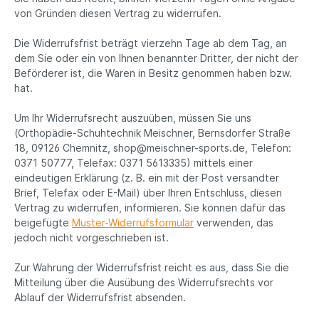
von Gründen diesen Vertrag zu widerrufen.
Die Widerrufsfrist beträgt vierzehn Tage ab dem Tag, an
dem Sie oder ein von Ihnen benannter Dritter, der nicht der
Beförderer ist, die Waren in Besitz genommen haben bzw.
hat.
Um Ihr Widerrufsrecht auszuüben, müssen Sie uns
(Orthopädie-Schuhtechnik Meischner, Bernsdorfer Straße
18, 09126 Chemnitz, shop@meischner-sports.de, Telefon:
0371 50777, Telefax: 0371 5613335) mittels einer
eindeutigen Erklärung (z. B. ein mit der Post versandter
Brief, Telefax oder E-Mail) über Ihren Entschluss, diesen
Vertrag zu widerrufen, informieren. Sie können dafür das
beigefügte
Muster-Widerrufsformular
verwenden, das
jedoch nicht vorgeschrieben ist.
Zur Wahrung der Widerrufsfrist reicht es aus, dass Sie die
Mitteilung über die Ausübung des Widerrufsrechts vor
Ablauf der Widerrufsfrist absenden.