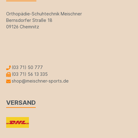
Orthopädie-Schuhtechnik Meischner
Bernsdorfer Straße 18
09126 Chemnitz
(03 71) 50 777
(03 71) 56 13 335
shop@meischner-sports.de
VERSAND