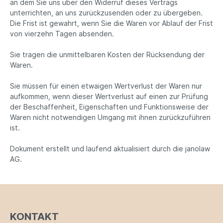
an dem Sie uns über den Widerruf dieses Vertrags
unterrichten, an uns zurückzusenden oder zu übergeben.
Die Frist ist gewahrt, wenn Sie die Waren vor Ablauf der Frist
von vierzehn Tagen absenden.
Sie tragen die unmittelbaren Kosten der Rücksendung der
Waren.
Sie müssen für einen etwaigen Wertverlust der Waren nur
aufkommen, wenn dieser Wertverlust auf einen zur Prüfung
der Beschaffenheit, Eigenschaften und Funktionsweise der
Waren nicht notwendigen Umgang mit ihnen zurückzuführen
ist.
Dokument erstellt und laufend aktualisiert durch die janolaw
AG.
KONTAKT