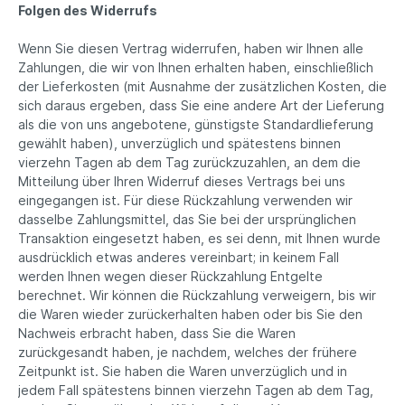
Folgen des Widerrufs
Wenn Sie diesen Vertrag widerrufen, haben wir Ihnen alle
Zahlungen, die wir von Ihnen erhalten haben, einschließlich
der Lieferkosten (mit Ausnahme der zusätzlichen Kosten, die
sich daraus ergeben, dass Sie eine andere Art der Lieferung
als die von uns angebotene, günstigste Standardlieferung
gewählt haben), unverzüglich und spätestens binnen
vierzehn Tagen ab dem Tag zurückzuzahlen, an dem die
Mitteilung über Ihren Widerruf dieses Vertrags bei uns
eingegangen ist. Für diese Rückzahlung verwenden wir
dasselbe Zahlungsmittel, das Sie bei der ursprünglichen
Transaktion eingesetzt haben, es sei denn, mit Ihnen wurde
ausdrücklich etwas anderes vereinbart; in keinem Fall
werden Ihnen wegen dieser Rückzahlung Entgelte
berechnet. Wir können die Rückzahlung verweigern, bis wir
die Waren wieder zurückerhalten haben oder bis Sie den
Nachweis erbracht haben, dass Sie die Waren
zurückgesandt haben, je nachdem, welches der frühere
Zeitpunkt ist. Sie haben die Waren unverzüglich und in
jedem Fall spätestens binnen vierzehn Tagen ab dem Tag,