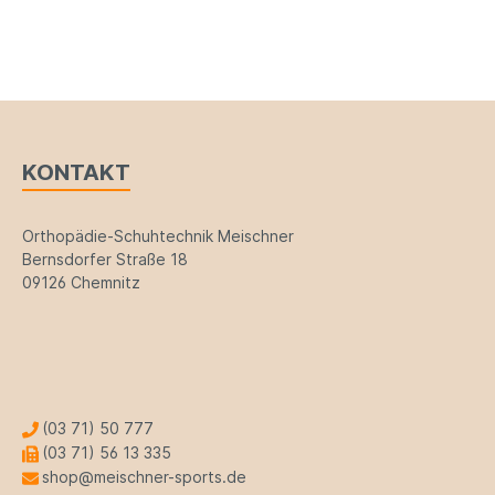
KONTAKT
Orthopädie-Schuhtechnik Meischner
Bernsdorfer Straße 18
09126 Chemnitz
(03 71) 50 777
(03 71) 56 13 335
shop@meischner-sports.de