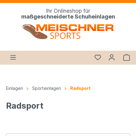
Ihr Onlineshop für
maßgeschneiderte Schuheinlagen
Einlagen
Sporteinlagen
Radsport
Radsport