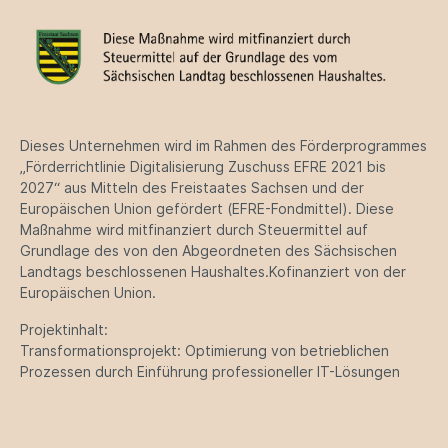
Dieses Unternehmen wird im Rahmen des Förderprogrammes
„Förderrichtlinie Digitalisierung Zuschuss EFRE 2021 bis
2027“ aus Mitteln des Freistaates Sachsen und der
Europäischen Union gefördert (EFRE-Fondmittel). Diese
Maßnahme wird mitfinanziert durch Steuermittel auf
Grundlage des von den Abgeordneten des Sächsischen
Landtags beschlossenen Haushaltes.Kofinanziert von der
Europäischen Union.
Projektinhalt:
Transformationsprojekt: Optimierung von betrieblichen
Prozessen durch Einführung professioneller IT-Lösungen