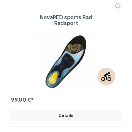
NovaPED sports Rad
Radsport
99,00 €*
Details