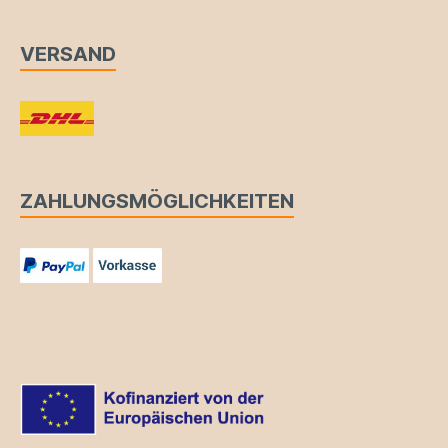
VERSAND
ZAHLUNGSMÖGLICHKEITEN