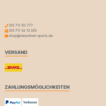
(03 71) 50 777
(03 71) 56 13 335
shop@meischner-sports.de
VERSAND
ZAHLUNGSMÖGLICHKEITEN