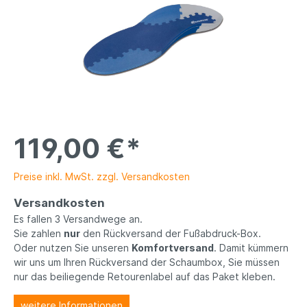
119,00 €*
Preise inkl. MwSt. zzgl. Versandkosten
Versandkosten
Es fallen 3 Versandwege an.
Sie zahlen
nur
den Rückversand der Fußabdruck-Box.
Oder nutzen Sie unseren
Komfortversand
. Damit kümmern
wir uns um Ihren Rückversand der Schaumbox, Sie müssen
nur das beiliegende Retourenlabel auf das Paket kleben.
weitere Informationen