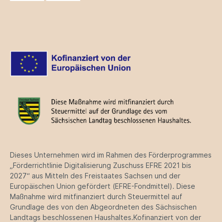
Dieses Unternehmen wird im Rahmen des Förderprogrammes
„Förderrichtlinie Digitalisierung Zuschuss EFRE 2021 bis
2027“ aus Mitteln des Freistaates Sachsen und der
Europäischen Union gefördert (EFRE-Fondmittel). Diese
Maßnahme wird mitfinanziert durch Steuermittel auf
Grundlage des von den Abgeordneten des Sächsischen
Landtags beschlossenen Haushaltes.Kofinanziert von der