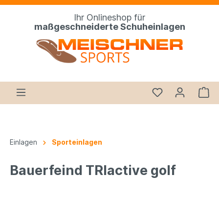
Ihr Onlineshop für
maßgeschneiderte Schuheinlagen
Einlagen
Sporteinlagen
Bauerfeind TRIactive golf