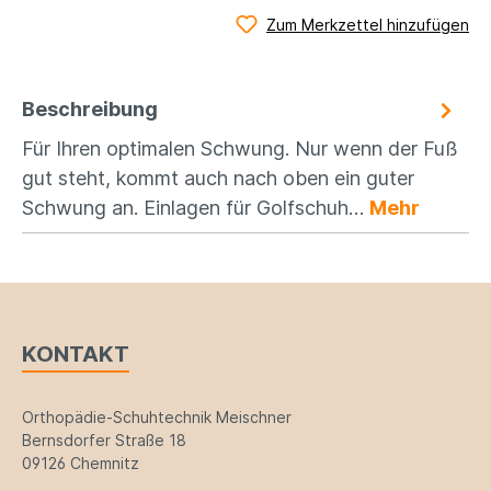
Zum Merkzettel hinzufügen
Beschreibung
Für Ihren optimalen Schwung. Nur wenn der Fuß
gut steht, kommt auch nach oben ein guter
Schwung an. Einlagen für Golfschuh…
Mehr
KONTAKT
Orthopädie-Schuhtechnik Meischner
Bernsdorfer Straße 18
09126 Chemnitz